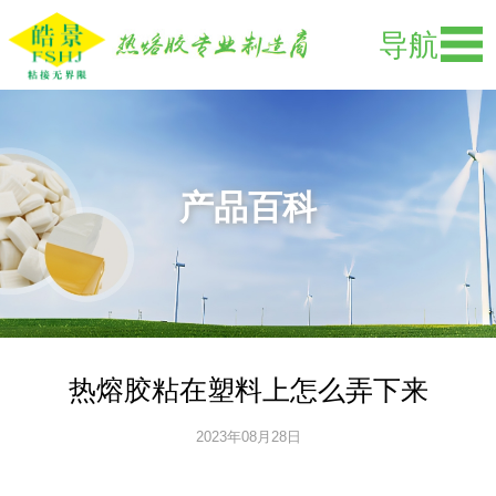
导航
产品百科
热熔胶粘在塑料上怎么弄下来
2023年08月28日