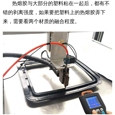
热熔胶与大部分的塑料粘在一起后，都有不
错的剥离强度，如果要把塑料上的热熔胶弄下
来，需要看两个材质的融合程度。