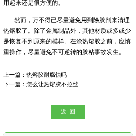
用起来还是很方便的。
然而，万不得已尽量避免用到除胶剂来清理
热熔胶了。除了金属制品外，其他材质或多或少
是恢复不到原来的模样。在涂热熔胶之前，应慎
重操作，尽量避免不可逆转的胶粘事故发生。
上一篇：
热熔胶耐腐蚀吗
下一篇：
怎么让热熔胶不拉丝
返 回