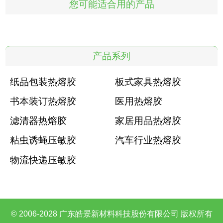
您可能适合用的产品
产品系列
纸品包装热熔胶
板式家具热熔胶
书本装订热熔胶
医用热熔胶
滤清器热熔胶
家居用品热熔胶
粘虫诱蝇压敏胶
汽车行业热熔胶
物流快递压敏胶
© 2006-2028 广东皓景新材料科技股份有限公司 版权所有