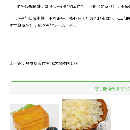
避免低价陷阱：部分“环保胶”实际混合工业胶（如黄胶），甲醛
环保与低成本并非不可兼得，核心在于配方的精准优化与工艺的
改性聚氨酯），成本有望进一步下降。
上一篇：
热熔胶温度变化对粘性的影响
您可能适合用的产