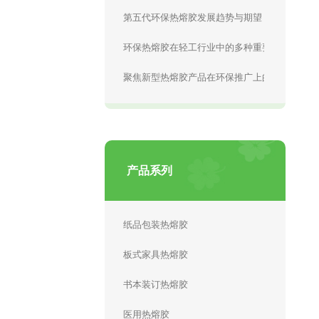
第五代环保热熔胶发展趋势与期望
环保热熔胶在轻工行业中的多种重要应用
聚焦新型热熔胶产品在环保推广上的瓶颈问题
产品系列
纸品包装热熔胶
板式家具热熔胶
书本装订热熔胶
医用热熔胶