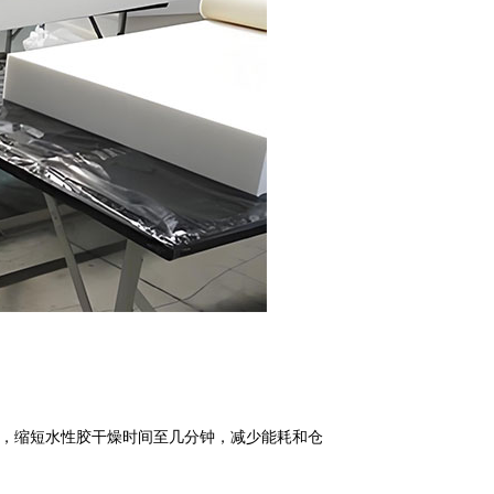
），缩短水性胶干燥时间至几分钟，减少能耗和仓