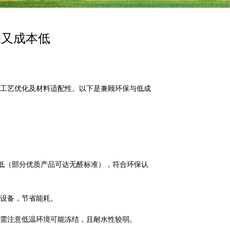
保又成本低
工艺优化及材料适配性。以下是兼顾环保与低成
低（部分优质产品可达无醛标准），符合环保认
设备，节省能耗。
需注意低温环境可能冻结，且耐水性较弱。