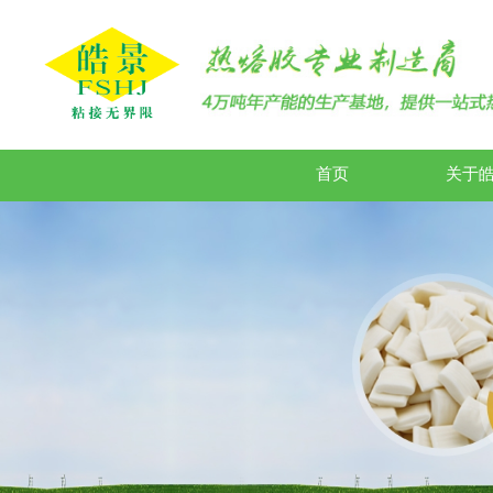
首页
关于