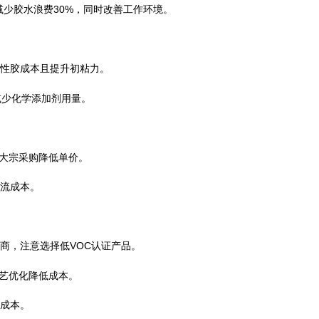
减少胶水浪费30%，同时改善工作环境。
性胶成本且提升初粘力。
少化学添加剂用量。
大宗采购降低单价。
流成本。
，注意选择低VOC认证产品。
艺优化降低成本。
合成本。