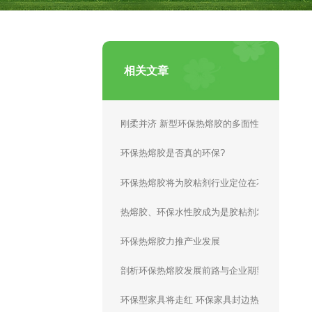
相关文章
刚柔并济 新型环保热熔胶的多面性
环保热熔胶是否真的环保?
环保热熔胶将为胶粘剂行业定位在不败之地
热熔胶、环保水性胶成为是胶粘剂发展新里程
环保热熔胶力推产业发展
剖析环保热熔胶发展前路与企业期望
环保型家具将走红 环保家具封边热熔胶是关键