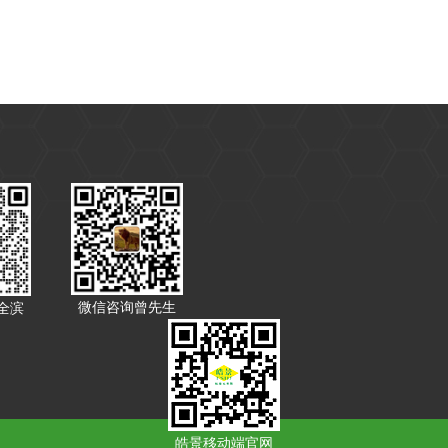
微信咨询曾先生
全滨
皓景移动端官网