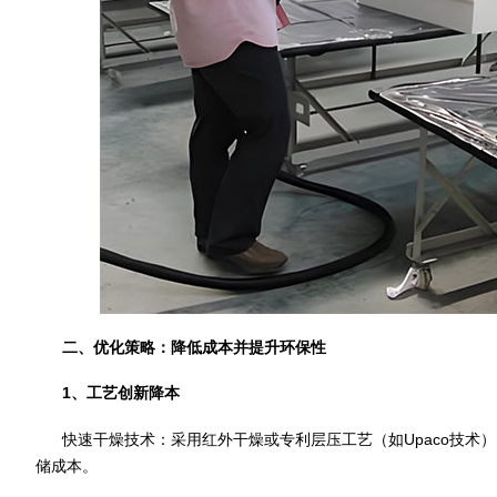
二、优化策略：降低成本并提升环保性
1、工艺创新降本
快速干燥技术：采用红外干燥或专利层压工艺（如Upaco技术
储成本。